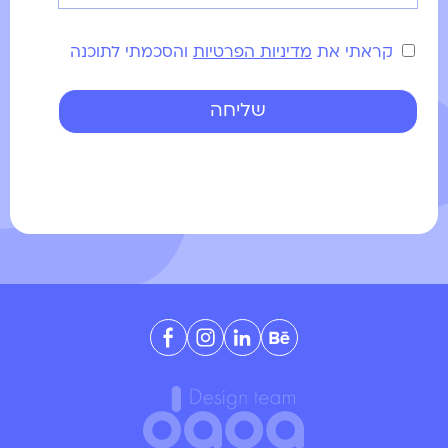
קראתי את
מדיניות הפרטיות
והסכמתי לתוכנה