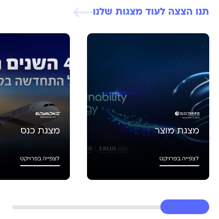
תנו הצצה לעוד מצגות שלנו
מצגת מוצר
מצגת כנס
לצפייה בפרויקט
לצפייה בפרויקט