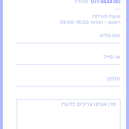
077-8844740
סטודיו
שעות פעילות
ראשון - חמישי 09:00-18:00