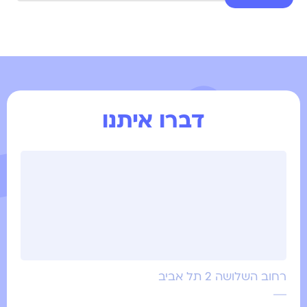
דברו איתנו
רחוב השלושה 2 תל אביב