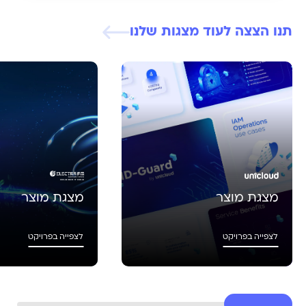
תנו הצצה לעוד מצגות שלנו
מצגת מוצר
מצגת מוצר
לצפייה בפרויקט
לצפייה בפרויקט