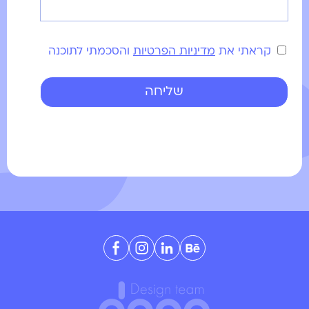
קראתי את
מדיניות הפרטיות
והסכמתי לתוכנה