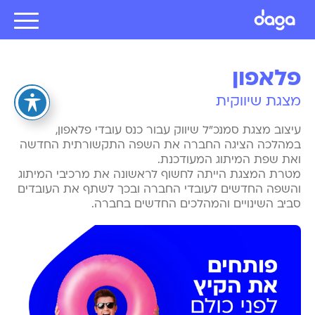
פלאפון
מצגת שיווקית
עיצוב מצגת סמנכ"ל שיווק עבור כנס עובדי פלאפון,
במהלכה הציגה החברה את השפה התקשורתית החדשה
ואת שפת המיתוג המעודכנת.
מטרת המצגת הייתה לחשוף לראשונה את מרכיבי המיתוג
והשפה החדשים לעובדי החברה ובכך לשתף את העובדים
סביב השינויים והמהלכים החדשים בחברה.