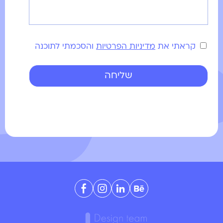
קראתי את
מדיניות הפרטיות
והסכמתי לתוכנה