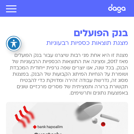
בנק הפועלים
מצגת תוצאות כספיות רבעוניות
מצגת זו היא אחת מני רבות שיצרנו עבור בנק הפועלים
מאז 2017, ומציגה את התוצאות הכספיות הרבעוניות של
הבנק. בכל שנה, אנו יוצרים שפה גרפית ייחודית המכבדת
ושומרת על הנחיות המיתוג הקבועות של הבנק. במצגות
מסוג זה, נדרשת עבודה זהירה ומדויקת כדי להבטיח
תקשורת ברורה ותמציתית של מסרים מרכזיים שונים
באמצעות נתונים ותרשימים.