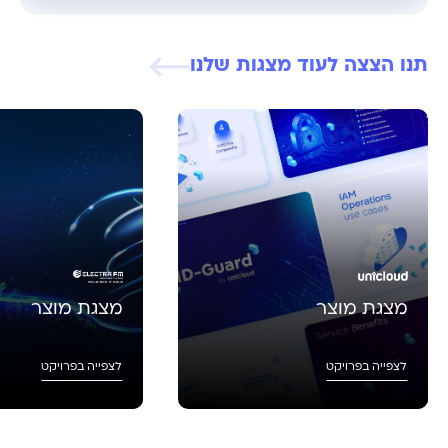
תנו הצצה לעוד מצגות שלנו
מצגת מוצר
מצגת מוצר
לצפייה בפרויקט
לצפייה בפרויקט