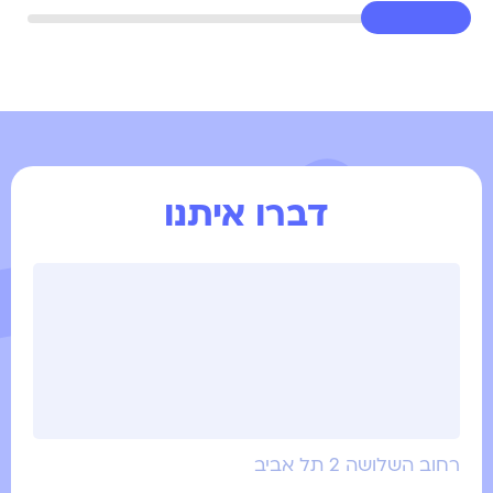
דברו איתנו
רחוב השלושה 2 תל אביב