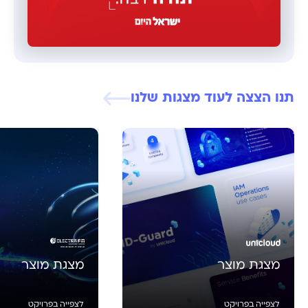
תנו הצצה לעוד מצגות שלנו
מצגת מוצר
מצגת מוצר
לצפייה בפרויקט
לצפייה בפרויקט