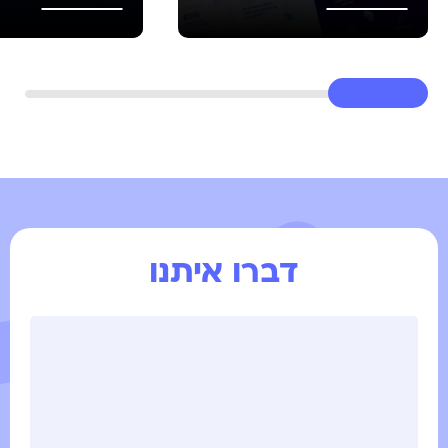
דברו איתנו