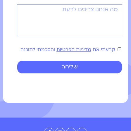
קראתי את
מדיניות הפרטיות
והסכמתי לתוכנה