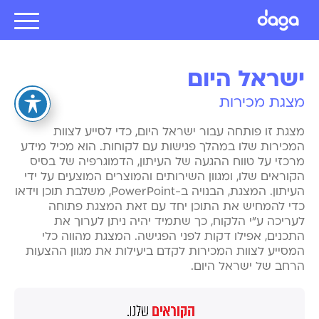
ישראל היום
מצגת מכירות
מצגת זו פותחה עבור ישראל היום, כדי לסייע לצוות
המכירות שלו במהלך פגישות עם לקוחות. הוא מכיל מידע
מרכזי על טווח ההגעה של העיתון, הדמוגרפיה של בסיס
הקוראים שלו, ומגוון השירותים והמוצרים המוצעים על ידי
העיתון. המצגת, הבנויה ב-PowerPoint, משלבת תוכן וידאו
כדי להמחיש את התוכן יחד עם זאת המצגת פתוחה
לעריכה ע"י הלקוח, כך שתמיד יהיה ניתן לערוך את
התכנים, אפילו דקות לפני הפגישה. המצגת מהווה כלי
המסייע לצוות המכירות לקדם ביעילות את מגוון ההצעות
הרחב של ישראל היום.