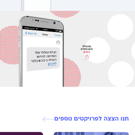
תנו הצצה לפרויקטים נוספים