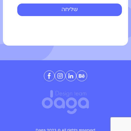
Daga 2023 © All rights reserved