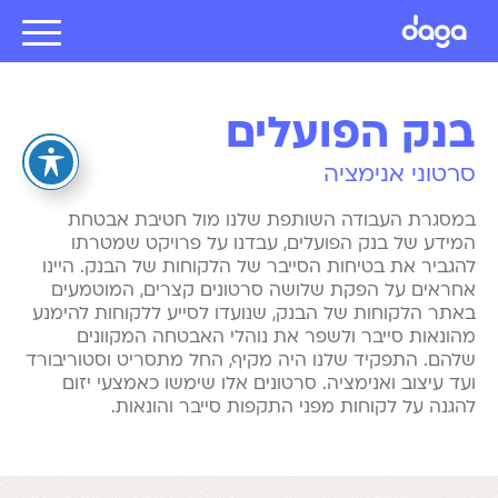
בנק הפועלים
סרטוני אנימציה
במסגרת העבודה השותפת שלנו מול חטיבת אבטחת
המידע של בנק הפועלים, עבדנו על פרויקט שמטרתו
להגביר את בטיחות הסייבר של הלקוחות של הבנק. היינו
אחראים על הפקת שלושה סרטונים קצרים, המוטמעים
באתר הלקוחות של הבנק, שנועדו לסייע ללקוחות להימנע
מהונאות סייבר ולשפר את נוהלי האבטחה המקוונים
שלהם. התפקיד שלנו היה מקיף, החל מתסריט וסטוריבורד
ועד עיצוב ואנימציה. סרטונים אלו שימשו כאמצעי יזום
להגנה על לקוחות מפני התקפות סייבר והונאות.