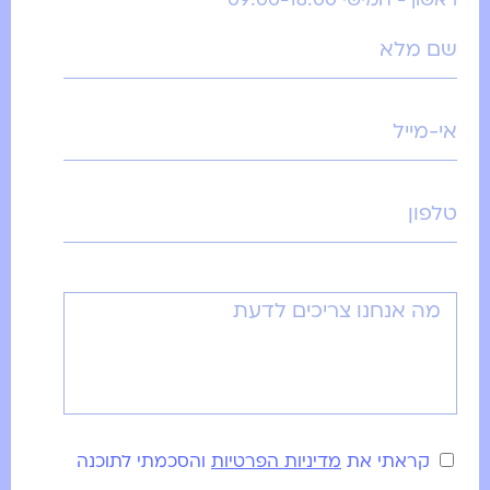
ראשון - חמישי 09:00-18:00
קראתי את
מדיניות הפרטיות
והסכמתי לתוכנה