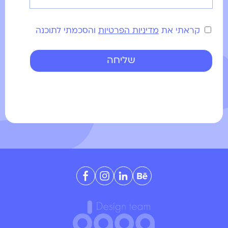
קראתי את
מדיניות הפרטיות
והסכמתי לתוכנה