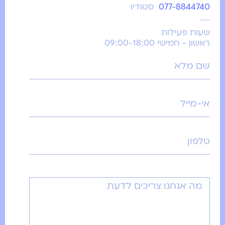
077-8844740
סטודיו
שעות פעילות
ראשון - חמישי 09:00-18:00