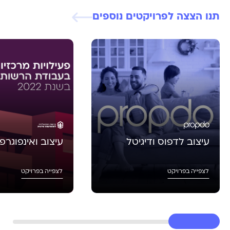
תנו הצצה לפרויקטים נוספים
עיצוב לדפוס ודיגיטל
עיצוב ואינפוגרפ
לצפייה בפרויקט
לצפייה בפרויקט