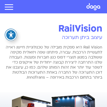
RailVision
עיצוב ביתן תערוכה
Rail Vision היא ספקית מובילה של טכנולוגיית חיישן ראייה
לתעשיית הרכבות. עבורה, פיתחנו שפה ויזואלית מקיפה
ששולבה במגוון תוצרי דפוס כגון חוברות ומצגות. העבודה
שלנו התרחבה ליצירת קבוצה ייחודית של אייקונים כדי
לשפר עוד יותר את זהות המותג שלהם. כמו כן, עיצבנו את
דוכן התערוכה של החברה באחת התערוכות הבולטות
ביותר בתחום הרכבות באירופה – InnoTrans.