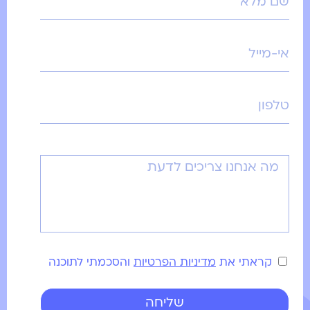
קראתי את
מדיניות הפרטיות
והסכמתי לתוכנה