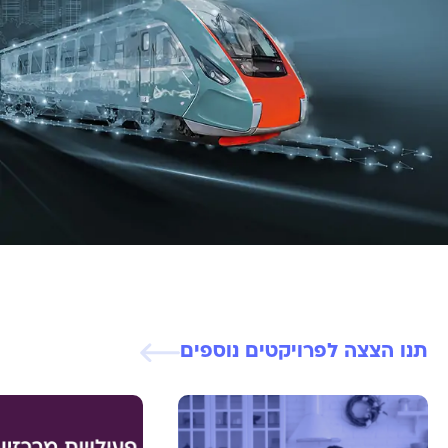
תנו הצצה לפרויקטים נוספים