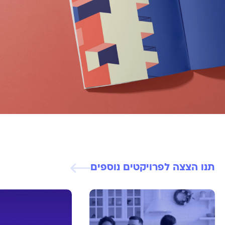
תנו הצצה לפרויקטים נוספים