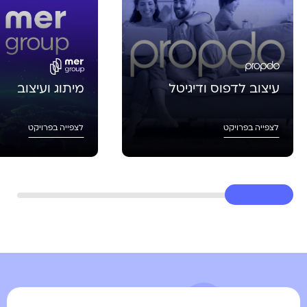
עיצוב לדפוס ודיגיטל
מיתוג ועיצוב
לצפייה בפרויקט
לצפייה בפרויקט