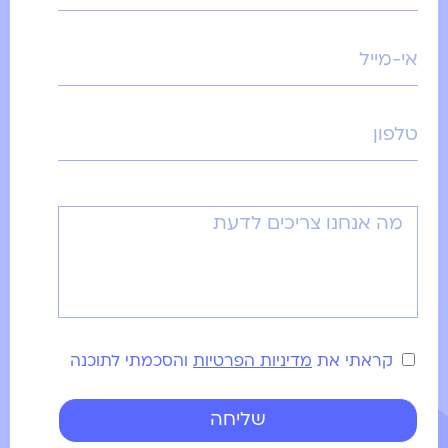
קראתי את
מדיניות הפרטיות
והסכמתי לתוכנה