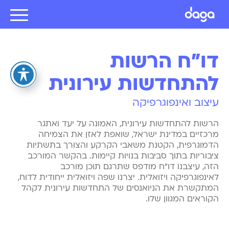
דו"ח הרשות
להתחדשות עירונית
עיצוב ואינפוגרפיקה
הרשות להתחדשות עירונית, האמונה על יעד ואתגר
מרכזיים במדינת ישראל, שואפת לאזן את הצמיחה
הדמוגרפית, הקטנת משאבי הקרקע והצורך בתשתיות
ציבוריות בתוך סביבות בנויות קיימות. בהקשר המורכב
הזה, עיצבנו דו"ח מודפס שתרגם תוכן מורכב
לאינפוגרפיקה ויזואלית. יצרנו שפה ויזואלית ייחודית לדוח,
המתקשרת את הניואנסים של התחדשות עירונית לקהל
הקוראים המגוון שלו.